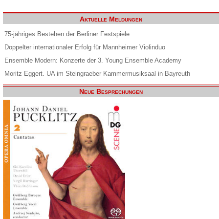
Aktuelle Meldungen
75-jähriges Bestehen der Berliner Festspiele
Doppelter internationaler Erfolg für Mannheimer Violinduo
Ensemble Modern: Konzerte der 3. Young Ensemble Academy
Moritz Eggert. UA im Steingraeber Kammermusiksaal in Bayreuth
Neue Besprechungen