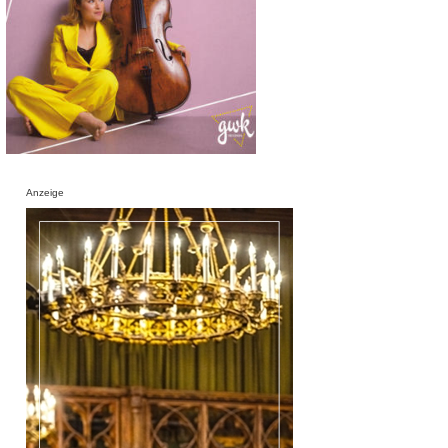
Anzeige