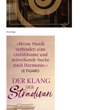
Anzeige