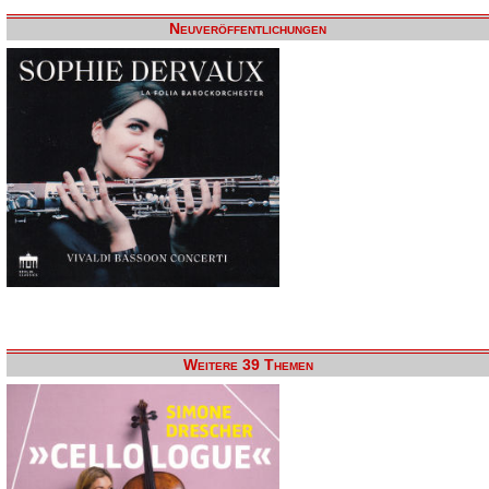
Neuveröffentlichungen
Weitere 39 Themen