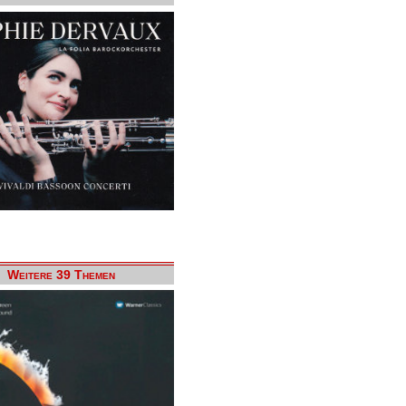
Weitere 39 Themen