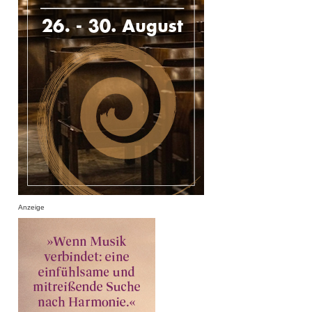
Anzeige