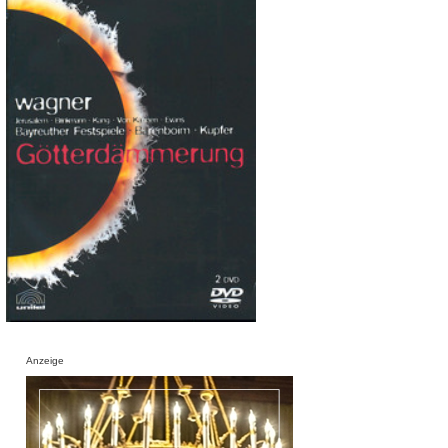
Anzeige