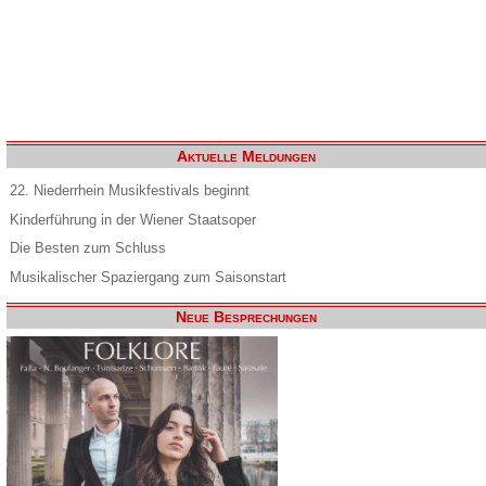
Aktuelle Meldungen
22. Niederrhein Musikfestivals beginnt
Kinderführung in der Wiener Staatsoper
Die Besten zum Schluss
Musikalischer Spaziergang zum Saisonstart
Neue Besprechungen