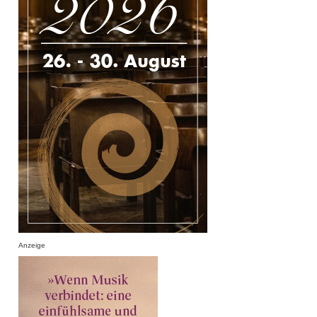
Anzeige