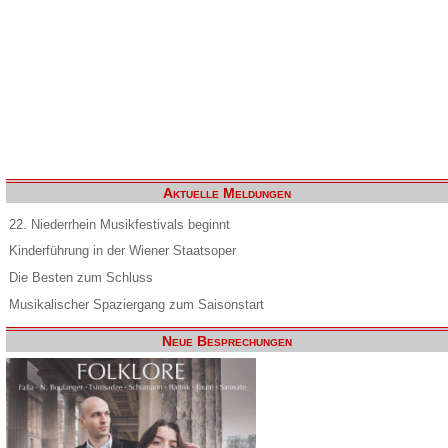
Aktuelle Meldungen
22. Niederrhein Musikfestivals beginnt
Kinderführung in der Wiener Staatsoper
Die Besten zum Schluss
Musikalischer Spaziergang zum Saisonstart
Neue Besprechungen