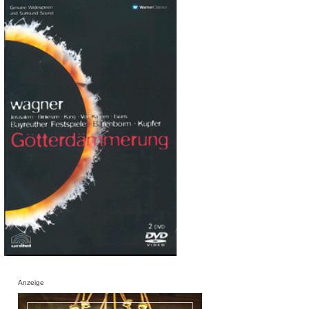
Anzeige