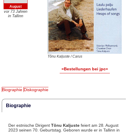
August
vor 73 Jahren
in Tallinn
Tõnu Kaljuste / Carus
»Bestellungen bei jpc«
Biographie
Diskographie
Biographie
Der estnische Dirigent
Tõnu Kaljuste
feiert am 28. August
2023 seinen 70. Geburtstag. Geboren wurde er in Tallinn in