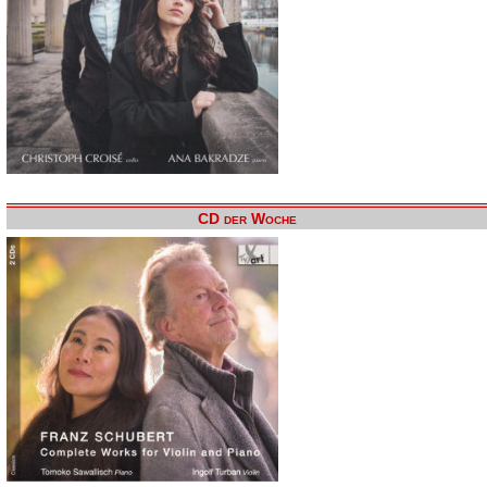
CD der Woche