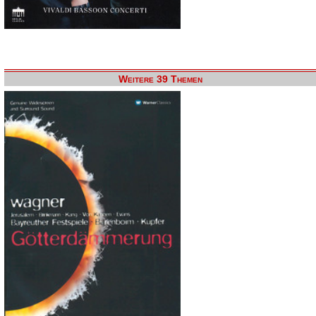
Weitere 39 Themen