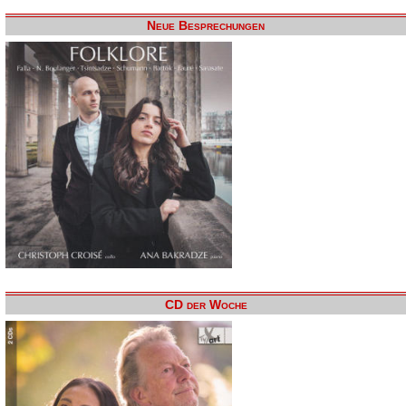
Neue Besprechungen
CD der Woche