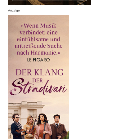
Anzeige