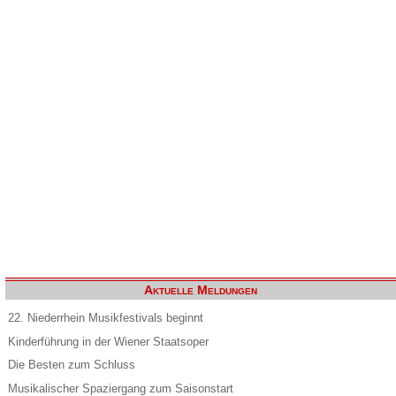
Aktuelle Meldungen
22. Niederrhein Musikfestivals beginnt
Kinderführung in der Wiener Staatsoper
Die Besten zum Schluss
Musikalischer Spaziergang zum Saisonstart