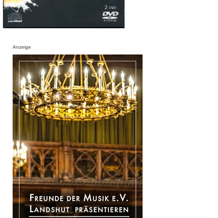
Anzeige