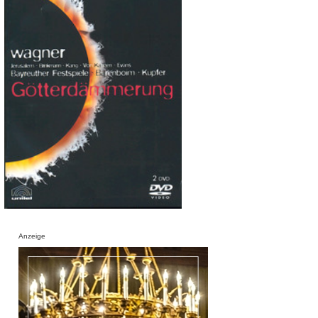
Anzeige