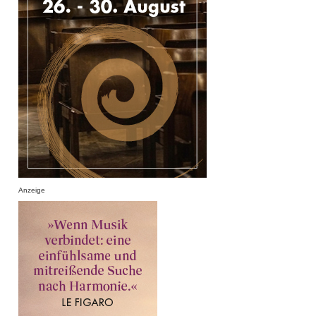
Anzeige