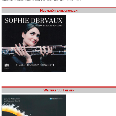
Neuveröffentlichungen
Weitere 39 Themen