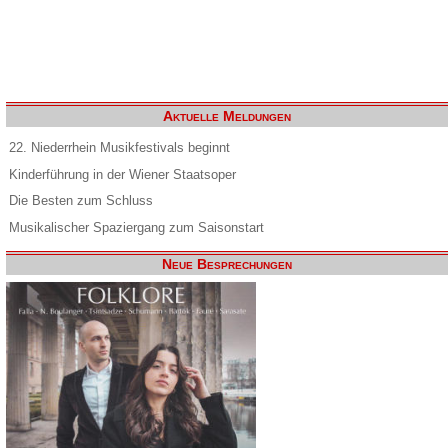
Aktuelle Meldungen
22. Niederrhein Musikfestivals beginnt
Kinderführung in der Wiener Staatsoper
Die Besten zum Schluss
Musikalischer Spaziergang zum Saisonstart
Neue Besprechungen