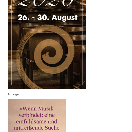
Anzeige