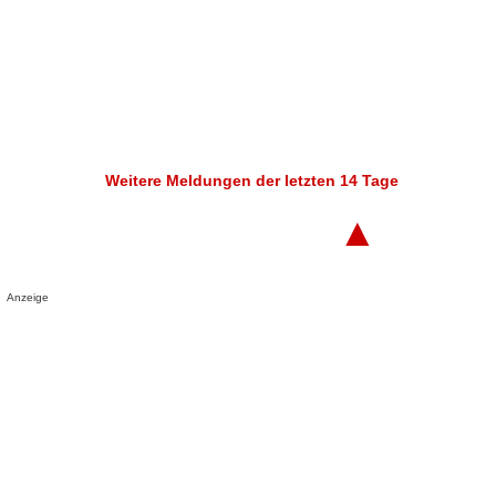
Weitere Meldungen der letzten 14 Tage
▲
Anzeige