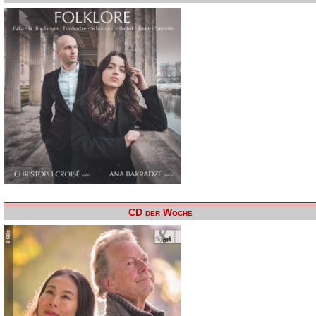
CD der Woche