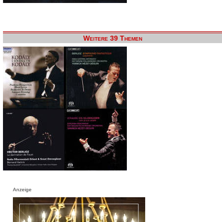
Weitere 39 Themen
Anzeige