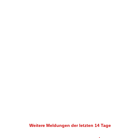
Weitere Meldungen der letzten 14 Tage