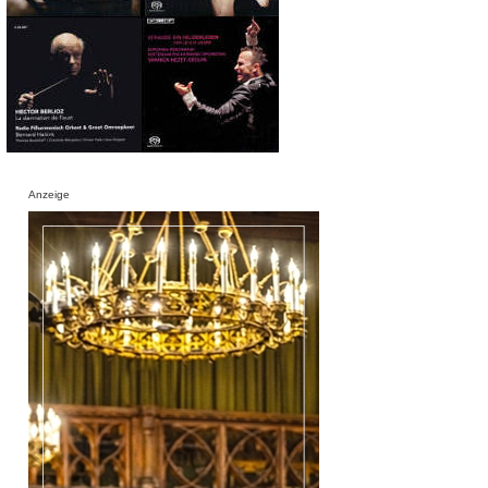
Anzeige