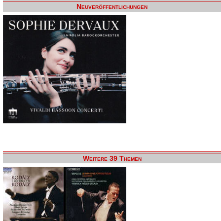
Neuveröffentlichungen
Weitere 39 Themen