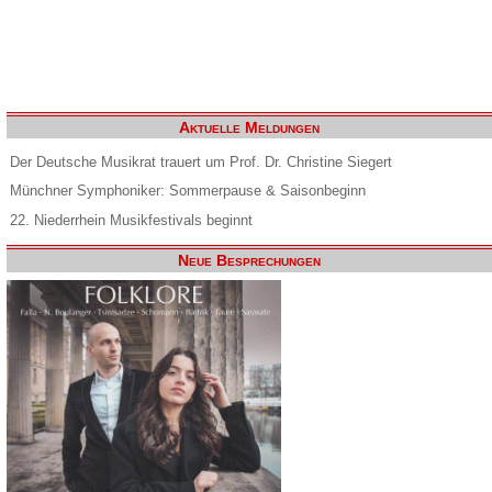
Aktuelle Meldungen
Der Deutsche Musikrat trauert um Prof. Dr. Christine Siegert
Münchner Symphoniker: Sommerpause & Saisonbeginn
22. Niederrhein Musikfestivals beginnt
Neue Besprechungen