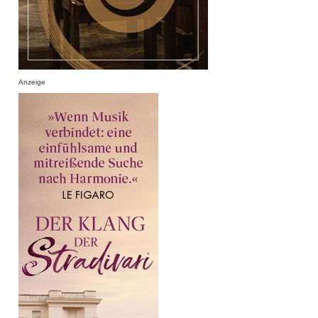
Anzeige