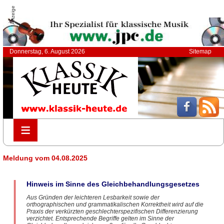
Anzeige
Donnerstag, 6. August 2026
Sitemap
≡
≡
Meldung vom 04.08.2025
Hinweis im Sinne des Gleichbehandlungsgesetzes
Aus Gründen der leichteren Lesbarkeit sowie der
orthographischen und grammatikalischen Korrektheit wird auf die
Praxis der verkürzten geschlechterspezifischen Differenzierung
verzichtet. Entsprechende Begriffe gelten im Sinne der