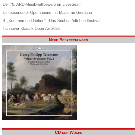
Der 75. ARD-Musikwettbewerb im Livestream
Ein besonderer Opernabend mit Massimo Giordano
9. „Kommen und Gehen“ - Das Sechsstädtebundfestival
Hannover Klassik Open-Air 2026
Neue Besprechungen
CD der Woche