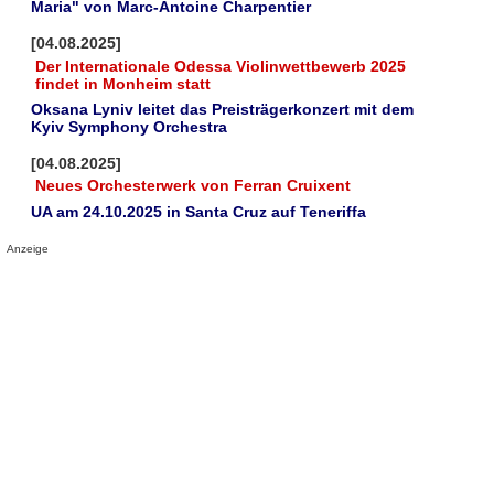
Maria" von Marc-Antoine Charpentier
[04.08.2025]
Der Internationale Odessa Violinwettbewerb 2025
findet in Monheim statt
Oksana Lyniv leitet das Preisträgerkonzert mit dem
Kyiv Symphony Orchestra
[04.08.2025]
Neues Orchesterwerk von Ferran Cruixent
UA am 24.10.2025 in Santa Cruz auf Teneriffa
Anzeige