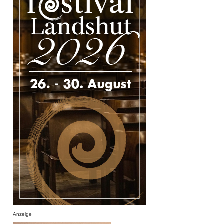
Anzeige