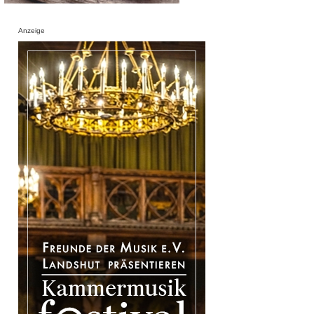
Anzeige