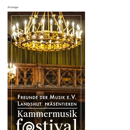
Anzeige