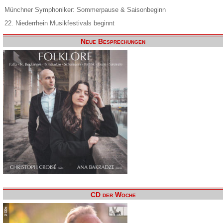
Münchner Symphoniker: Sommerpause & Saisonbeginn
22. Niederrhein Musikfestivals beginnt
Neue Besprechungen
CD der Woche