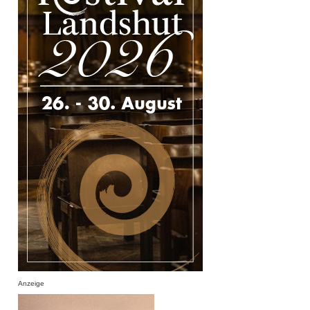
Anzeige