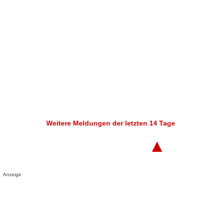
Weitere Meldungen der letzten 14 Tage
▲
Anzeige