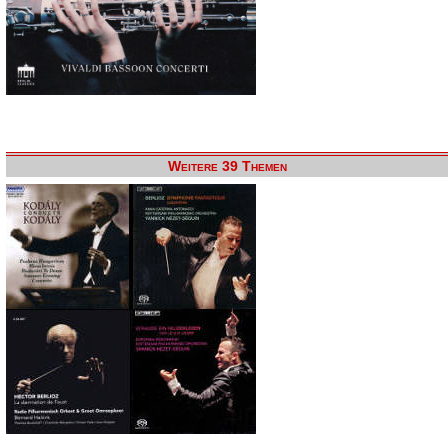
Weitere 39 Themen