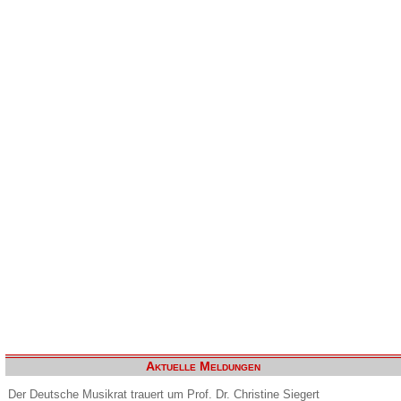
Aktuelle Meldungen
Der Deutsche Musikrat trauert um Prof. Dr. Christine Siegert