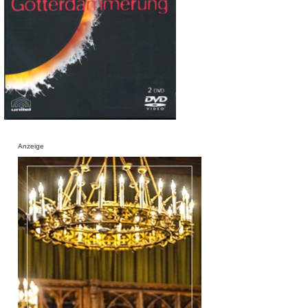
Anzeige