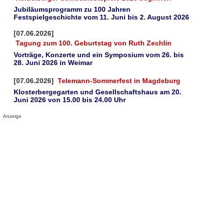
Jubiläumsprogramm zu 100 Jahren
Festspielgeschichte vom 11. Juni bis 2. August 2026
[07.06.2026]
Tagung zum 100. Geburtstag von Ruth Zechlin
Vorträge, Konzerte und ein Symposium vom 26. bis
28. Juni 2026 in Weimar
[07.06.2026]
Telemann-Sommerfest in Magdeburg
Klosterbergegarten und Gesellschaftshaus am 20.
Juni 2026 von 15.00 bis 24.00 Uhr
Anzeige