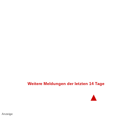
Weitere Meldungen der letzten 14 Tage
▲
Anzeige