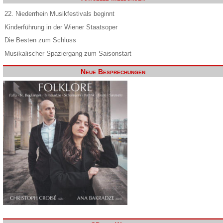
22. Niederrhein Musikfestivals beginnt
Kinderführung in der Wiener Staatsoper
Die Besten zum Schluss
Musikalischer Spaziergang zum Saisonstart
Neue Besprechungen