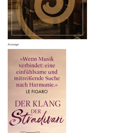
Anzeige