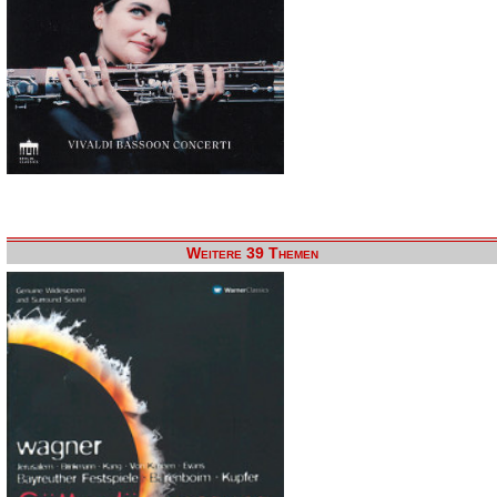
Weitere 39 Themen