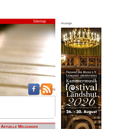
Sitemap
Anzeige
Aktuelle Meldungen