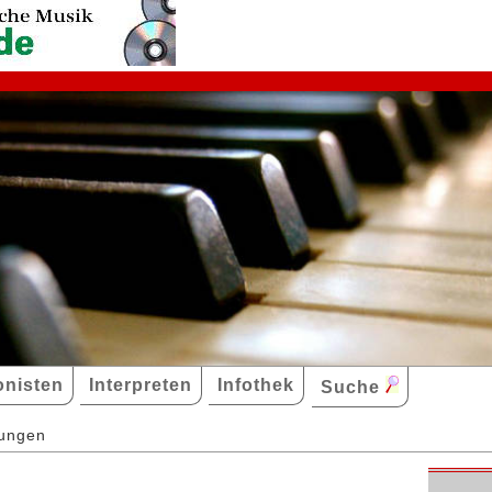
nisten
Interpreten
Infothek
Suche
dungen