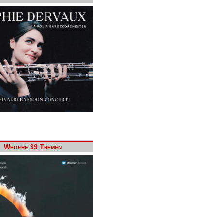
Weitere 39 Themen