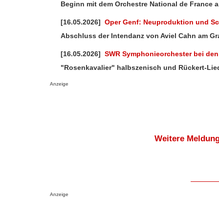
Beginn mit dem Orchestre National de France a
[16.05.2026]
Oper Genf: Neuproduktion und Sc
Abschluss der Intendanz von Aviel Cahn am G
[16.05.2026]
SWR Symphonieorchester bei den 
"Rosenkavalier" halbszenisch und Rückert-Lied
Anzeige
Weitere Meldung
Anzeige