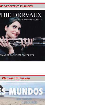
Neuveröffentlichungen
Weitere 39 Themen