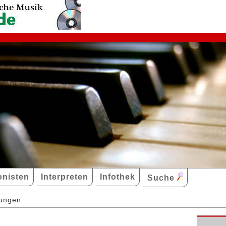
nisten
Interpreten
Infothek
Suche
dungen