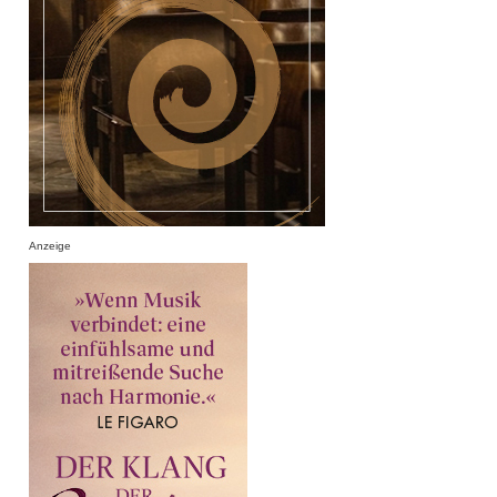
Anzeige