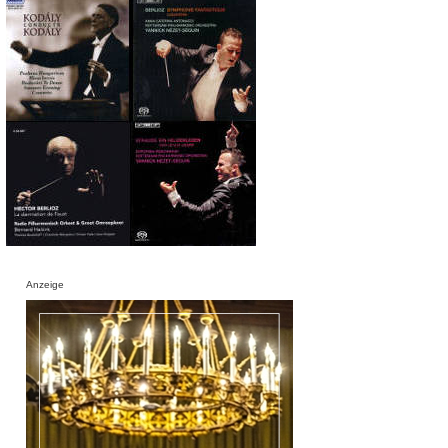
Anzeige