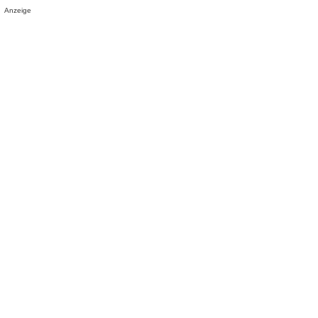
Anzeige