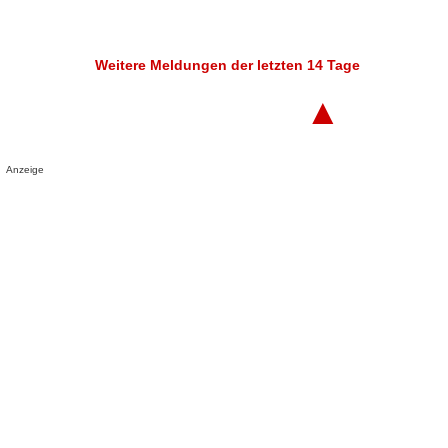
Weitere Meldungen der letzten 14 Tage
▲
Anzeige