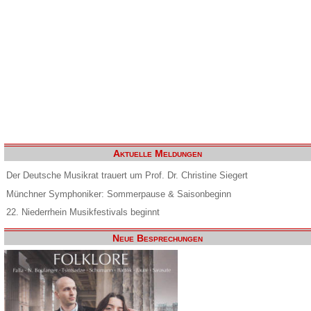
Aktuelle Meldungen
Der Deutsche Musikrat trauert um Prof. Dr. Christine Siegert
Münchner Symphoniker: Sommerpause & Saisonbeginn
22. Niederrhein Musikfestivals beginnt
Neue Besprechungen