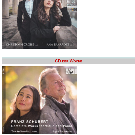
CD der Woche