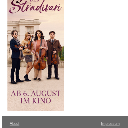
About
Impressum