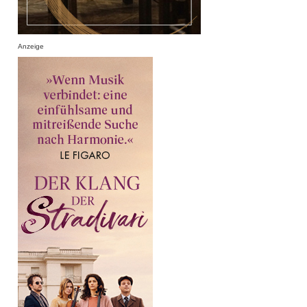
Anzeige