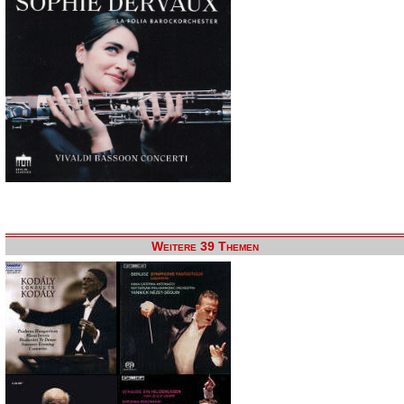
Weitere 39 Themen