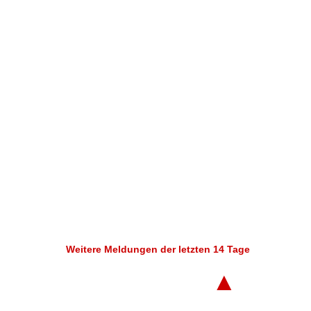
Weitere Meldungen der letzten 14 Tage
▲