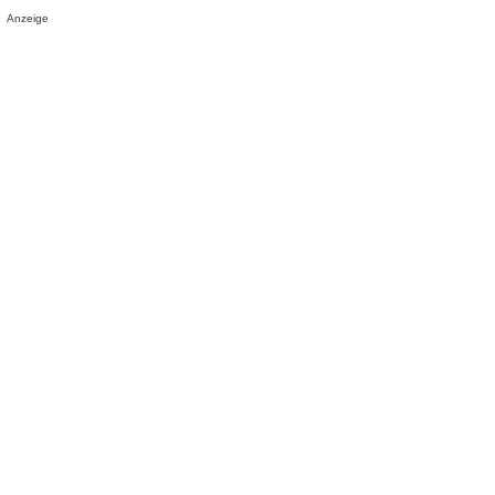
Anzeige