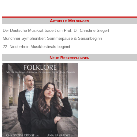
Aktuelle Meldungen
Der Deutsche Musikrat trauert um Prof. Dr. Christine Siegert
Münchner Symphoniker: Sommerpause & Saisonbeginn
22. Niederrhein Musikfestivals beginnt
Neue Besprechungen