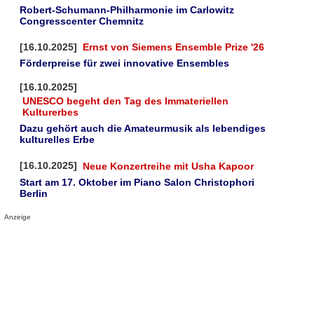
Robert-Schumann-Philharmonie im Carlowitz
Congresscenter Chemnitz
[16.10.2025]
Ernst von Siemens Ensemble Prize '26
Förderpreise für zwei innovative Ensembles
[16.10.2025]
UNESCO begeht den Tag des Immateriellen
Kulturerbes
Dazu gehört auch die Amateurmusik als lebendiges
kulturelles Erbe
[16.10.2025]
Neue Konzertreihe mit Usha Kapoor
Start am 17. Oktober im Piano Salon Christophori
Berlin
Anzeige