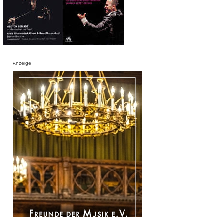
Anzeige