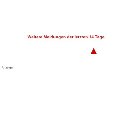
Weitere Meldungen der letzten 14 Tage
▲
Anzeige