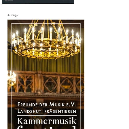
Anzeige