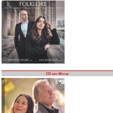
CD der Woche