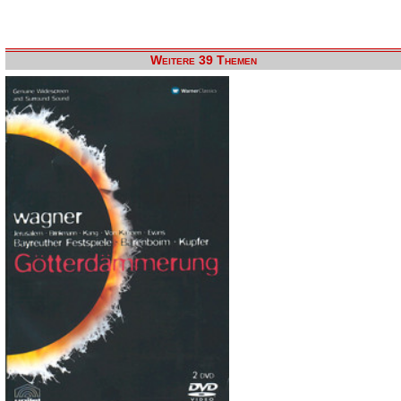
Weitere 39 Themen