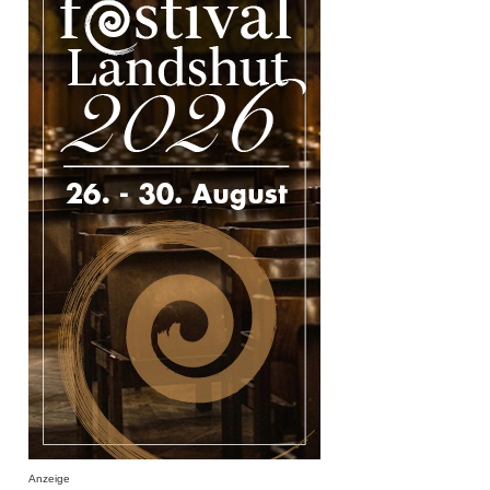
Anzeige