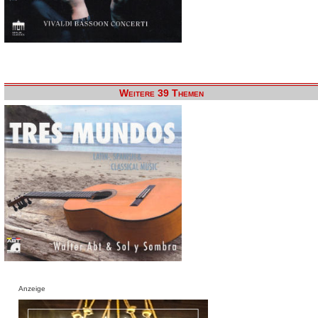
Weitere 39 Themen
Anzeige