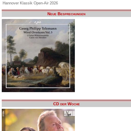
Hannover Klassik Open-Air 2026
Neue Besprechungen
CD der Woche