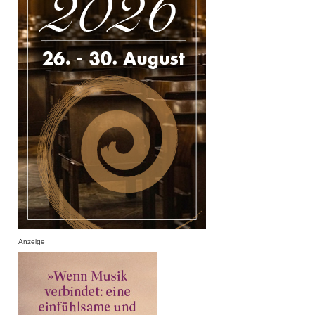
Anzeige