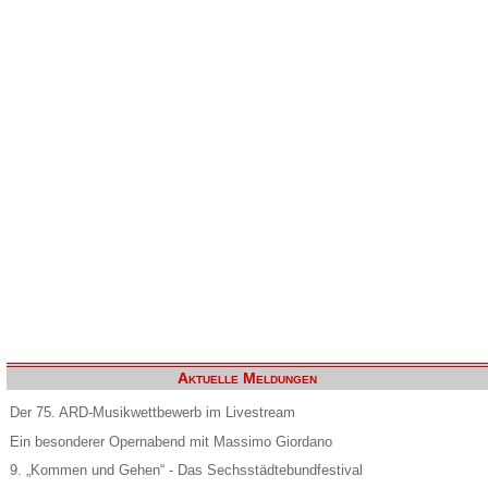
Aktuelle Meldungen
Der 75. ARD-Musikwettbewerb im Livestream
Ein besonderer Opernabend mit Massimo Giordano
9. „Kommen und Gehen“ - Das Sechsstädtebundfestival