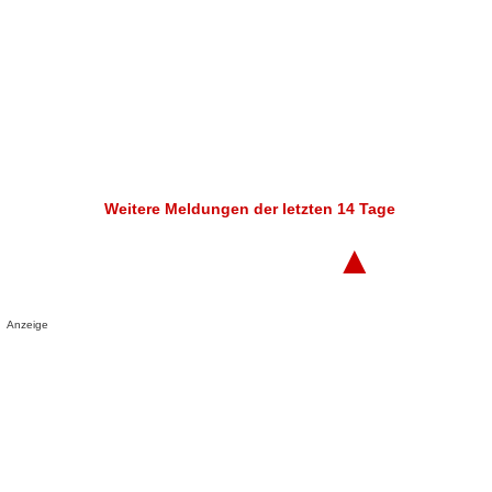
Weitere Meldungen der letzten 14 Tage
▲
Anzeige