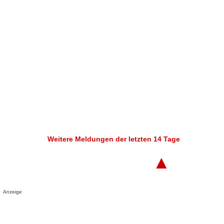
Weitere Meldungen der letzten 14 Tage
▲
Anzeige