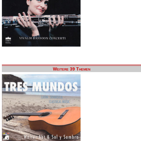
Weitere 39 Themen