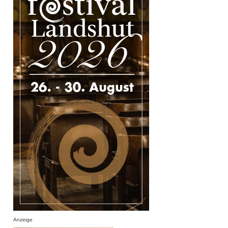
Anzeige