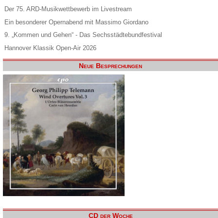
Der 75. ARD-Musikwettbewerb im Livestream
Ein besonderer Opernabend mit Massimo Giordano
9. „Kommen und Gehen“ - Das Sechsstädtebundfestival
Hannover Klassik Open-Air 2026
Neue Besprechungen
CD der Woche