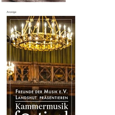
Anzeige