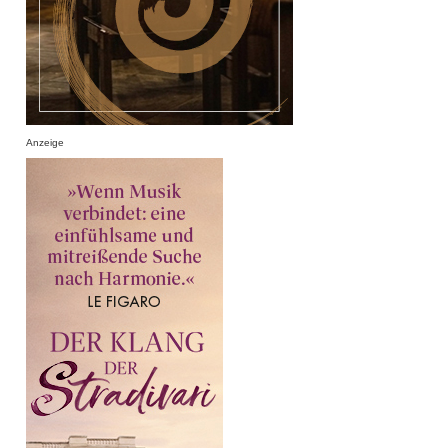
Anzeige