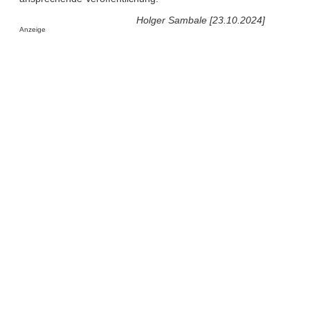
Holger Sambale [23.10.2024]
Anzeige