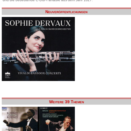
Neuveröffentlichungen
Weitere 39 Themen