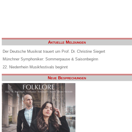
Aktuelle Meldungen
Der Deutsche Musikrat trauert um Prof. Dr. Christine Siegert
Münchner Symphoniker: Sommerpause & Saisonbeginn
22. Niederrhein Musikfestivals beginnt
Neue Besprechungen