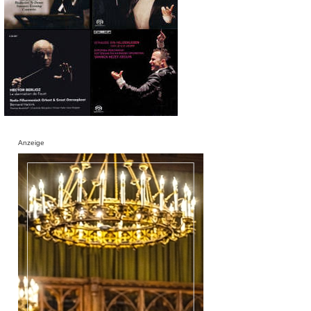
Anzeige