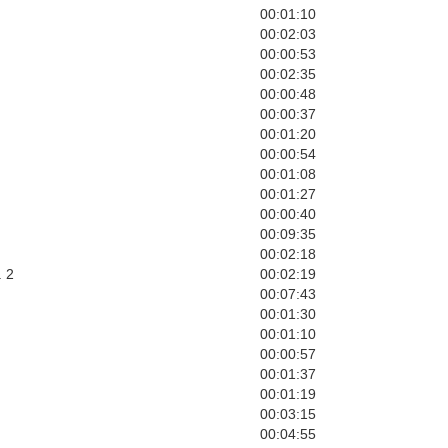
00:01:10
00:02:03
00:00:53
00:02:35
00:00:48
00:00:37
00:01:20
00:00:54
00:01:08
00:01:27
00:00:40
00:09:35
00:02:18
. 2
00:02:19
00:07:43
00:01:30
00:01:10
00:00:57
00:01:37
00:01:19
00:03:15
00:04:55