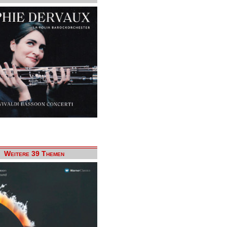
Weitere 39 Themen