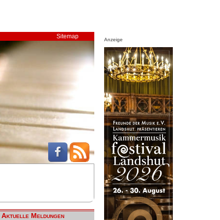
Sitemap
Anzeige
Aktuelle Meldungen