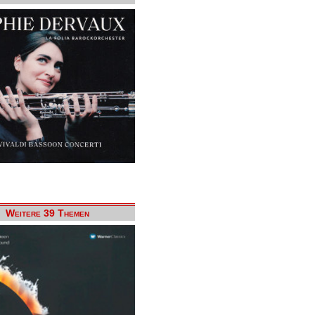
Weitere 39 Themen