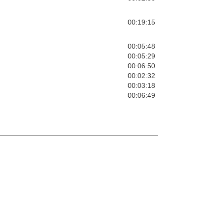
00:19:15
00:05:48
00:05:29
00:06:50
00:02:32
00:03:18
00:06:49