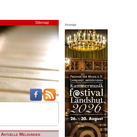
Sitemap
Anzeige
Aktuelle Meldungen