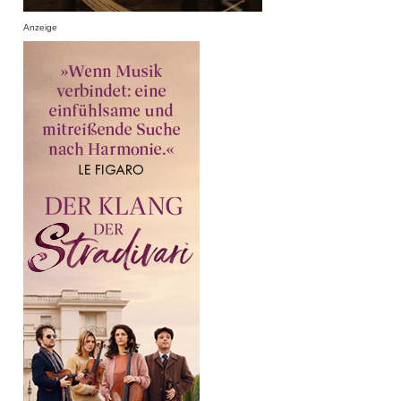
Anzeige