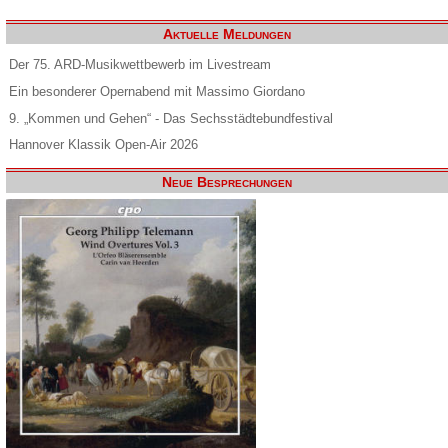
Aktuelle Meldungen
Der 75. ARD-Musikwettbewerb im Livestream
Ein besonderer Opernabend mit Massimo Giordano
9. „Kommen und Gehen“ - Das Sechsstädtebundfestival
Hannover Klassik Open-Air 2026
Neue Besprechungen