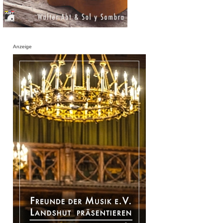
Anzeige