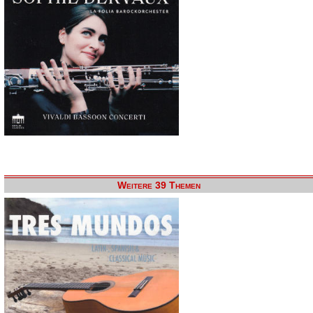
Weitere 39 Themen