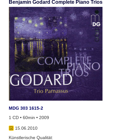
Benjamin Godard Complete Piano Trios
MDG 303 1615-2
1 CD • 60min • 2009
15.06.2010
Künstlerische Qualität: