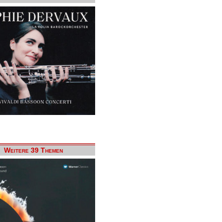
Weitere 39 Themen