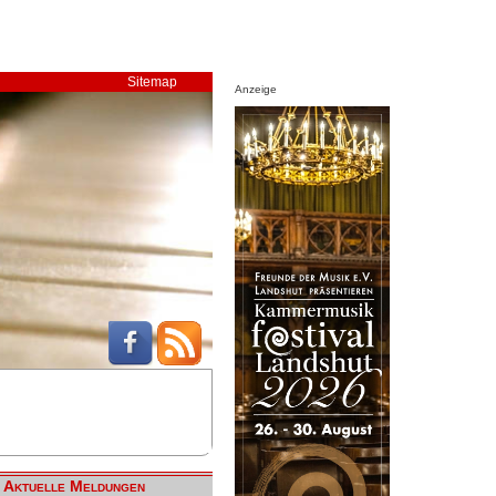
Sitemap
Anzeige
Aktuelle Meldungen