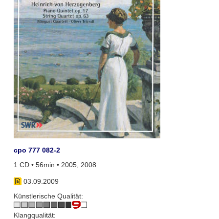
cpo 777 082-2
1 CD • 56min • 2005, 2008
03.09.2009
Künstlerische Qualität:
Klangqualität: