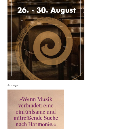
Anzeige