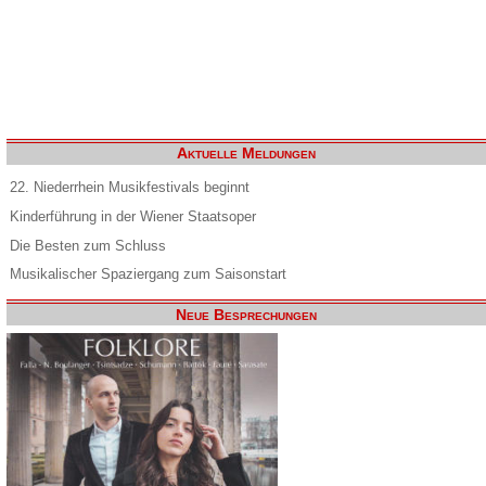
Aktuelle Meldungen
22. Niederrhein Musikfestivals beginnt
Kinderführung in der Wiener Staatsoper
Die Besten zum Schluss
Musikalischer Spaziergang zum Saisonstart
Neue Besprechungen