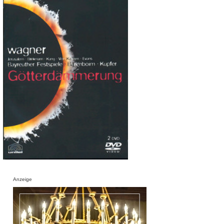
Anzeige