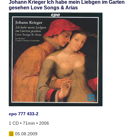
Johann Krieger Ich habe mein Liebgen im Garten
gesehen Love Songs & Arias
cpo 777 433-2
1 CD • 71min • 2006
05.08.2009