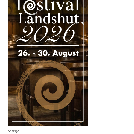
Anzeige