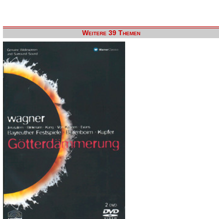
Weitere 39 Themen