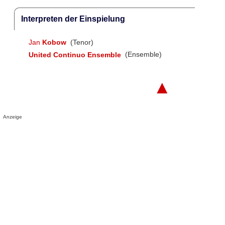
Interpreten der Einspielung
Jan
Kobow
(Tenor)
United Continuo Ensemble
(Ensemble)
▲
Anzeige