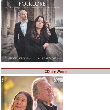
CD der Woche