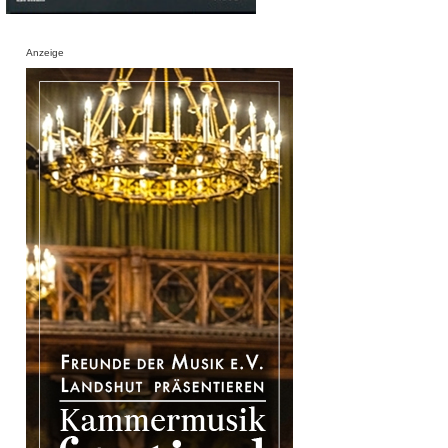
Anzeige