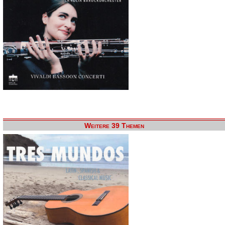
Weitere 39 Themen