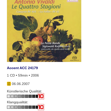
Accent ACC 24179
1 CD • 59min • 2006
06.06.2007
Künstlerische Qualität:
Klangqualität: