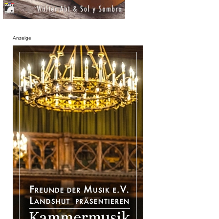
Anzeige