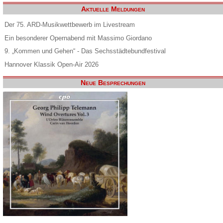
Aktuelle Meldungen
Der 75. ARD-Musikwettbewerb im Livestream
Ein besonderer Opernabend mit Massimo Giordano
9. „Kommen und Gehen“ - Das Sechsstädtebundfestival
Hannover Klassik Open-Air 2026
Neue Besprechungen