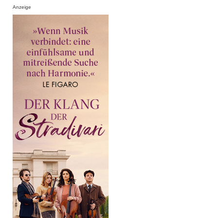
Anzeige