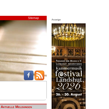
Sitemap
Anzeige
Aktuelle Meldungen