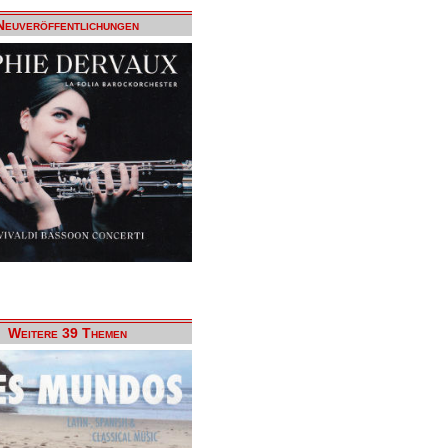
Neuveröffentlichungen
Weitere 39 Themen