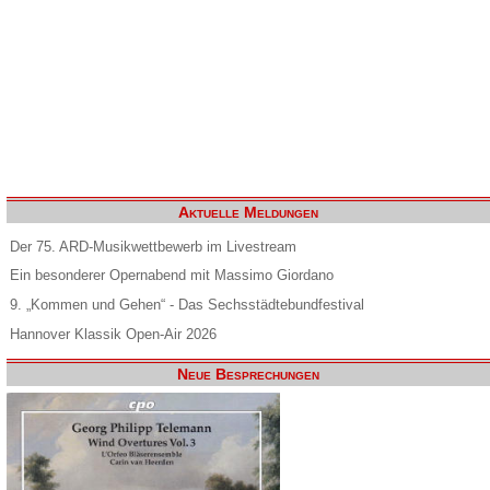
Aktuelle Meldungen
Der 75. ARD-Musikwettbewerb im Livestream
Ein besonderer Opernabend mit Massimo Giordano
9. „Kommen und Gehen“ - Das Sechsstädtebundfestival
Hannover Klassik Open-Air 2026
Neue Besprechungen