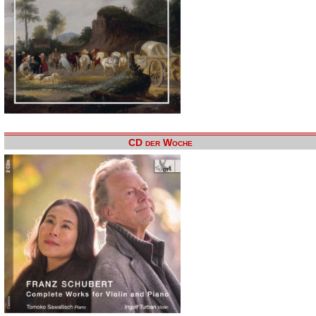
CD der Woche