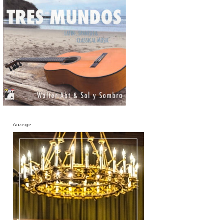
Anzeige