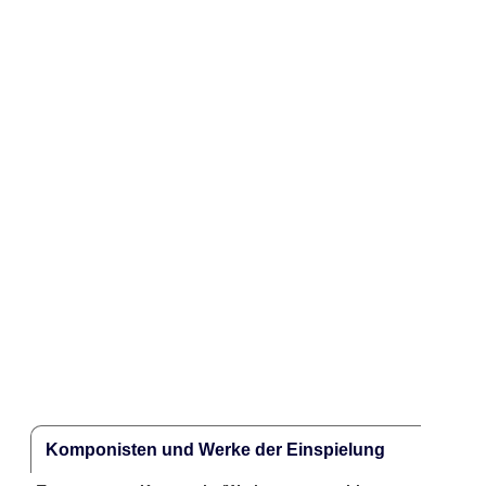
Komponisten und Werke der Einspielung