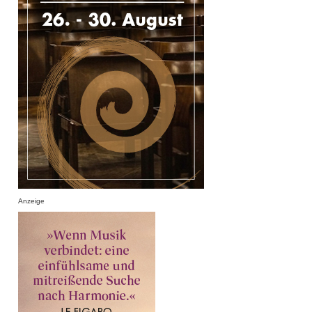
Anzeige