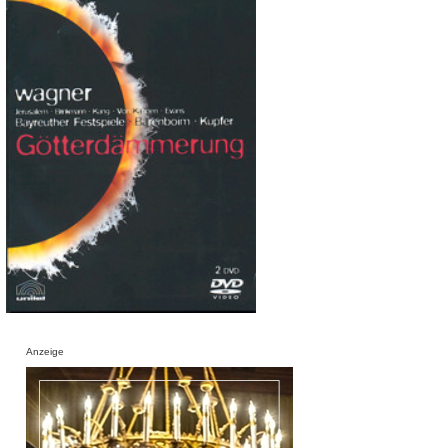
Anzeige