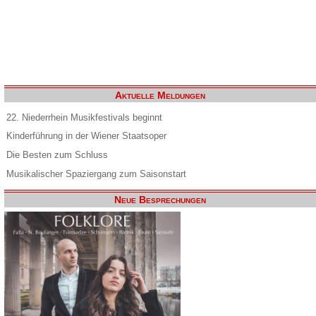
Aktuelle Meldungen
22. Niederrhein Musikfestivals beginnt
Kinderführung in der Wiener Staatsoper
Die Besten zum Schluss
Musikalischer Spaziergang zum Saisonstart
Neue Besprechungen