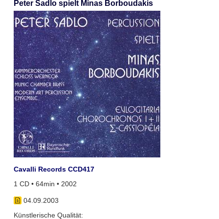
Peter Sadlo spielt Minas Borboudakis
Cavalli Records CCD417
1 CD • 64min • 2002
04.09.2003
Künstlerische Qualität: