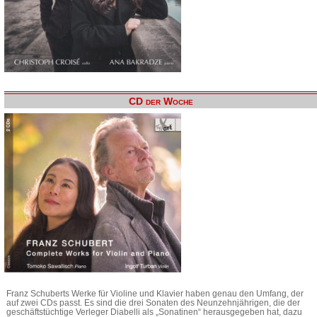
CD der Woche
Franz Schuberts Werke für Violine und Klavier haben genau den Umfang, der
auf zwei CDs passt. Es sind die drei Sonaten des Neunzehnjährigen, die der
geschäftstüchtige Verleger Diabelli als „Sonatinen“ herausgegeben hat, dazu