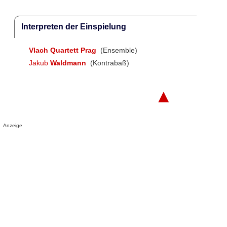
Interpreten der Einspielung
Vlach Quartett Prag
(Ensemble)
Jakub
Waldmann
(Kontrabaß)
▲
Anzeige