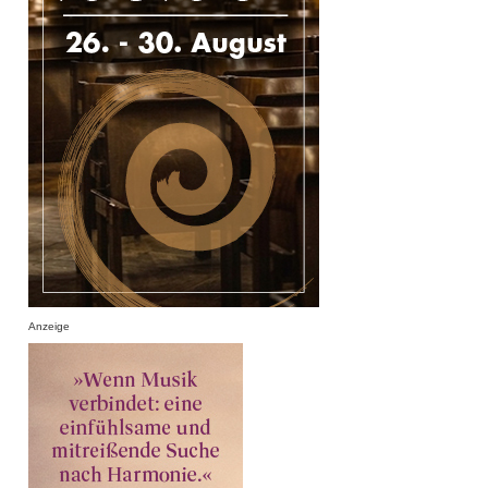
Anzeige