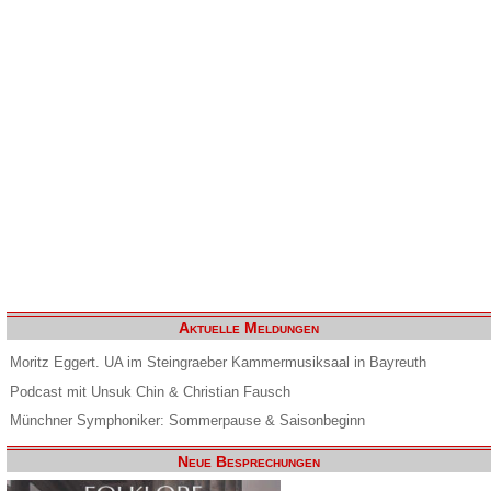
Aktuelle Meldungen
Moritz Eggert. UA im Steingraeber Kammermusiksaal in Bayreuth
Podcast mit Unsuk Chin & Christian Fausch
Münchner Symphoniker: Sommerpause & Saisonbeginn
Neue Besprechungen