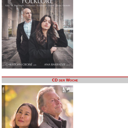
CD der Woche