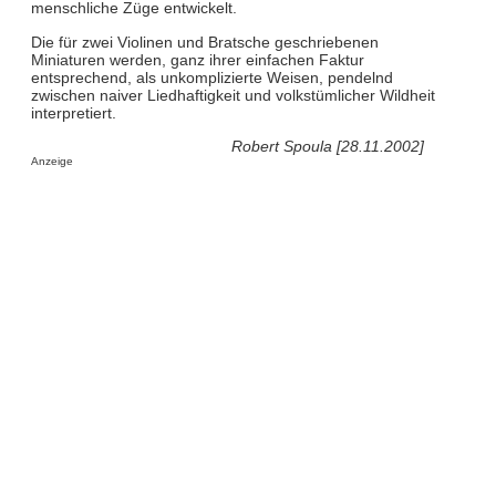
menschliche Züge entwickelt.
Die für zwei Violinen und Bratsche geschriebenen
Miniaturen werden, ganz ihrer einfachen Faktur
entsprechend, als unkomplizierte Weisen, pendelnd
zwischen naiver Liedhaftigkeit und volkstümlicher Wildheit
interpretiert.
Robert Spoula [28.11.2002]
Anzeige