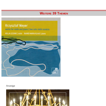
Weitere 39 Themen
Anzeige