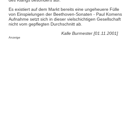
Es existiert auf dem Markt bereits eine ungeheuere Fülle
von Einspielungen der Beethoven-Sonaten - Paul Komens
Aufnahme setzt sich in dieser vielschichtigen Gesellschaft
nicht vom gepflegten Durchschnitt ab.
Kalle Burmester [01.11.2001]
Anzeige