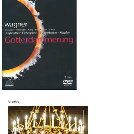
Anzeige