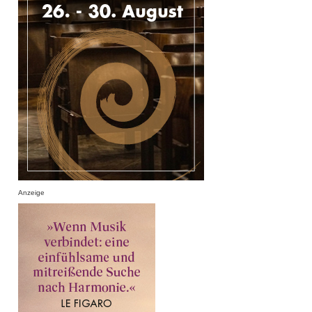
Anzeige