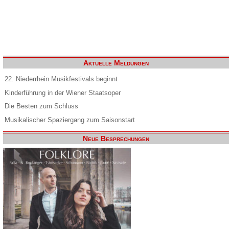
Aktuelle Meldungen
22. Niederrhein Musikfestivals beginnt
Kinderführung in der Wiener Staatsoper
Die Besten zum Schluss
Musikalischer Spaziergang zum Saisonstart
Neue Besprechungen