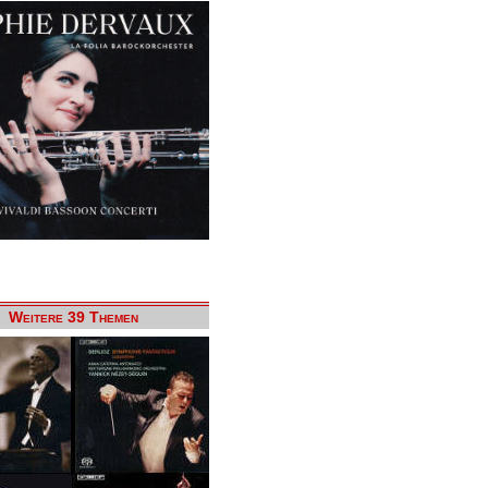
Weitere 39 Themen