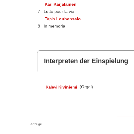
Kari
Karjalainen
7
Lutte pour la vie
Tapio
Louhensalo
8
In memoria
Interpreten der Einspielung
Kalevi
Kiviniemi
(Orgel)
Anzeige