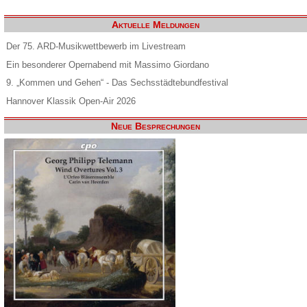
Aktuelle Meldungen
Der 75. ARD-Musikwettbewerb im Livestream
Ein besonderer Opernabend mit Massimo Giordano
9. „Kommen und Gehen“ - Das Sechsstädtebundfestival
Hannover Klassik Open-Air 2026
Neue Besprechungen