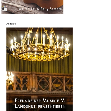
Anzeige