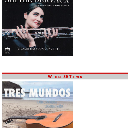
Weitere 39 Themen