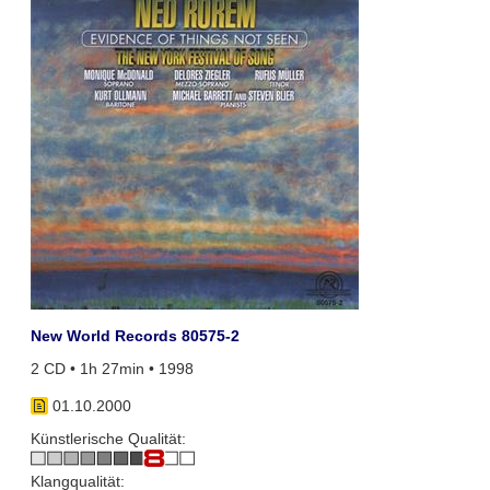
New World Records 80575-2
2 CD • 1h 27min • 1998
01.10.2000
Künstlerische Qualität:
Klangqualität: