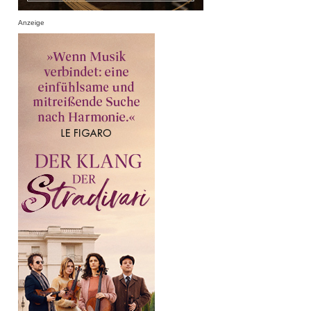
Anzeige