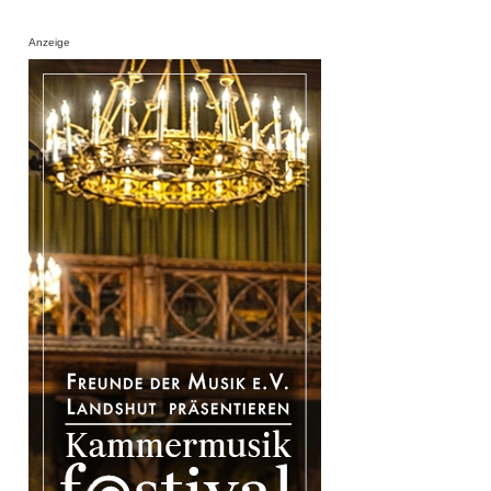
Anzeige