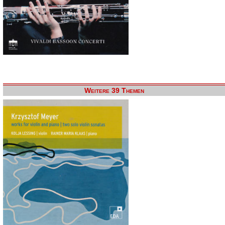
Weitere 39 Themen