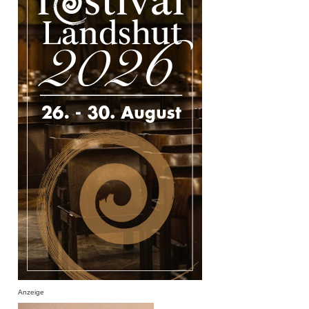
Anzeige