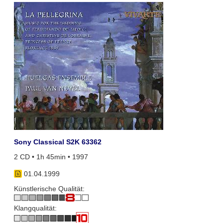
Sony Classical S2K 63362
2 CD • 1h 45min • 1997
01.04.1999
Künstlerische Qualität:
Klangqualität: