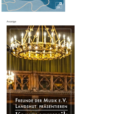
Anzeige