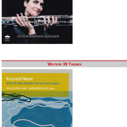
Weitere 39 Themen