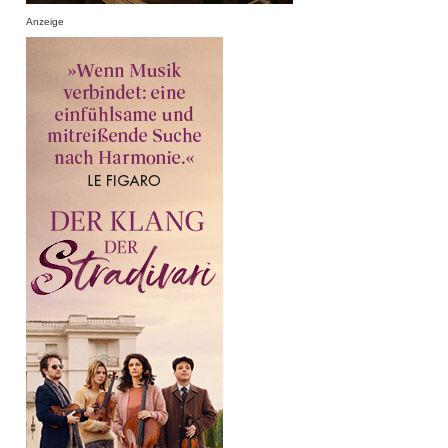
Anzeige