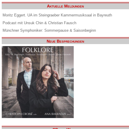
Aktuelle Meldungen
Moritz Eggert. UA im Steingraeber Kammermusiksaal in Bayreuth
Podcast mit Unsuk Chin & Christian Fausch
Münchner Symphoniker: Sommerpause & Saisonbeginn
Neue Besprechungen