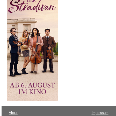
About
Impressum