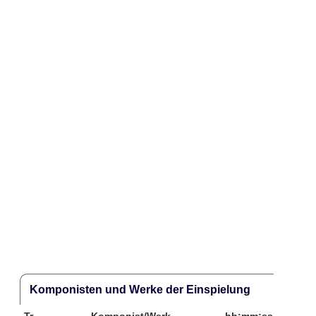
Komponisten und Werke der Einspielung