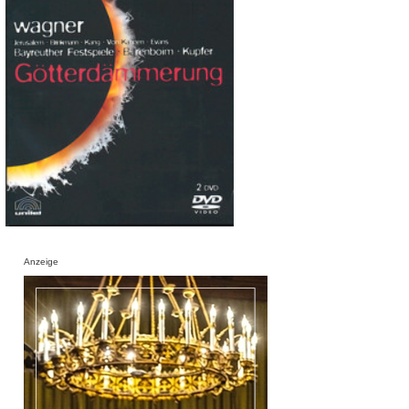
Anzeige