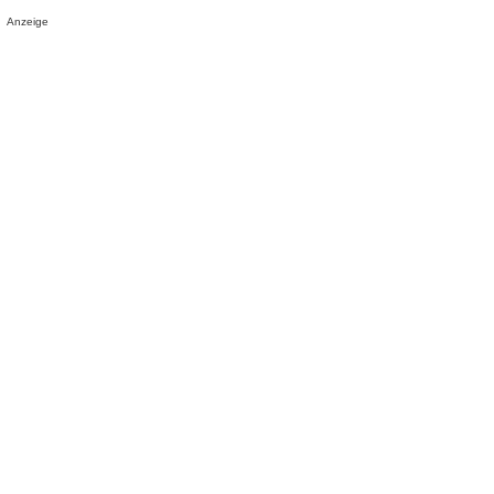
Anzeige