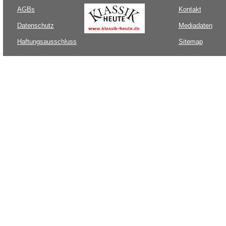
AGBs
Kontakt
Datenschutz
Mediadaten
Haftungsausschluss
Sitemap