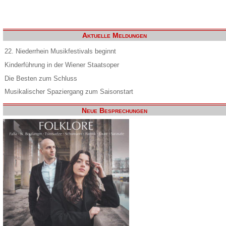
Aktuelle Meldungen
22. Niederrhein Musikfestivals beginnt
Kinderführung in der Wiener Staatsoper
Die Besten zum Schluss
Musikalischer Spaziergang zum Saisonstart
Neue Besprechungen