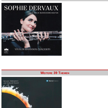
Weitere 39 Themen