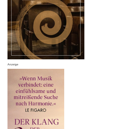
Anzeige