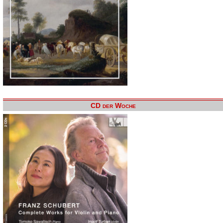
CD der Woche