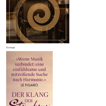
Anzeige