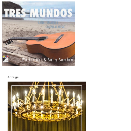
Anzeige