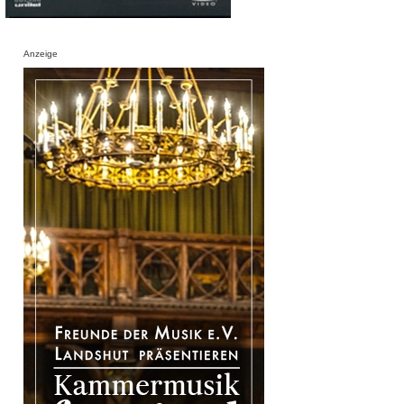
Anzeige