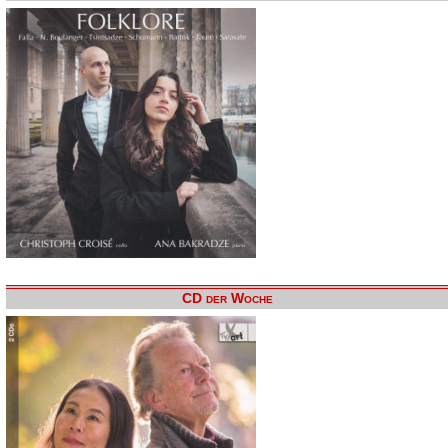
CD der Woche