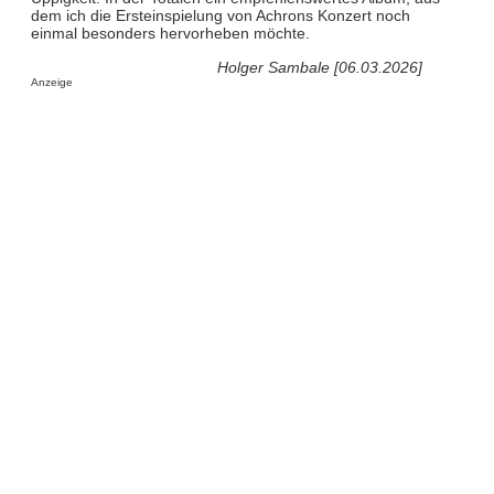
dem ich die Ersteinspielung von Achrons Konzert noch
einmal besonders hervorheben möchte.
Holger Sambale [06.03.2026]
Anzeige