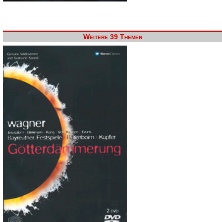
Weitere 39 Themen