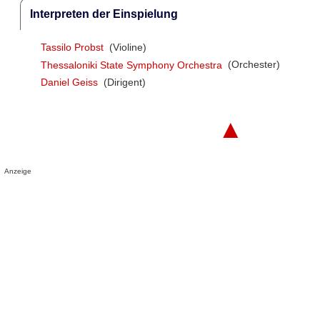
Interpreten der Einspielung
Tassilo Probst
(Violine)
Thessaloniki State Symphony Orchestra
(Orchester)
Daniel Geiss
(Dirigent)
▲
Anzeige