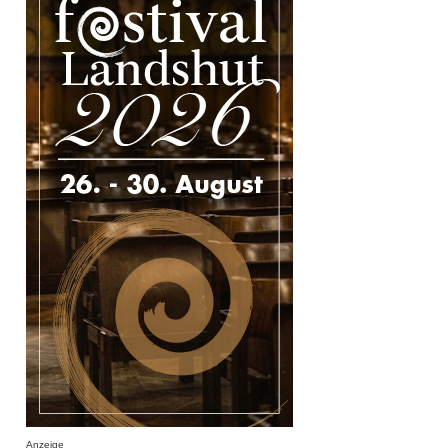
Anzeige