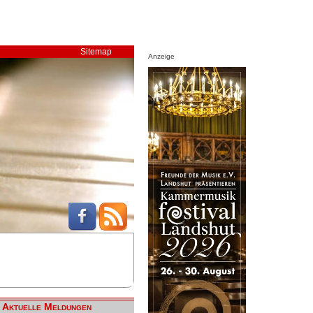
Sitemap
Anzeige
Aktuelle Meldungen