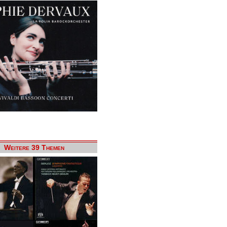
Weitere 39 Themen