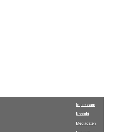
Impressum
Kontakt
Mediadaten