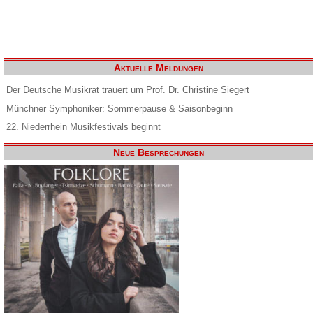
Aktuelle Meldungen
Der Deutsche Musikrat trauert um Prof. Dr. Christine Siegert
Münchner Symphoniker: Sommerpause & Saisonbeginn
22. Niederrhein Musikfestivals beginnt
Neue Besprechungen