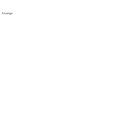
Anzeige