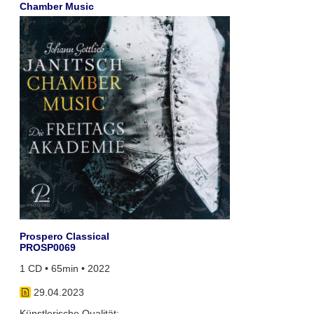
Chamber Music
Prospero Classical
PROSP0069
1 CD • 65min • 2022
29.04.2023
Künstlerische Qualität: