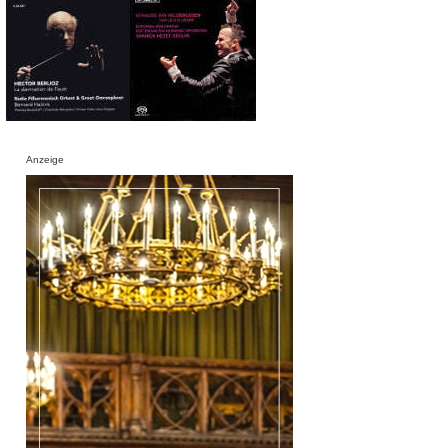
Anzeige