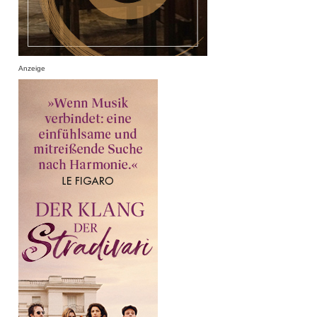
Anzeige