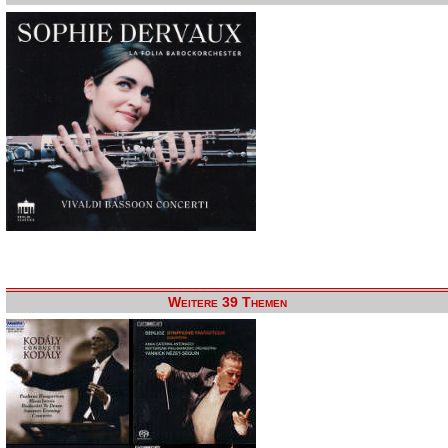
Weitere 39 Themen