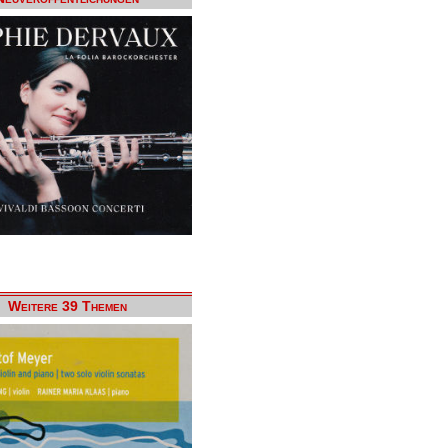
Weitere 39 Themen