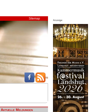
Sitemap
Anzeige
Aktuelle Meldungen