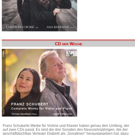
CD der Woche
Franz Schuberts Werke für Violine und Klavier haben genau den Umfang, der
auf zwei CDs passt. Es sind die drei Sonaten des Neunzehnjährigen, die der
geschäftstüchtige Verleger Diabelli als „Sonatinen“ herausgegeben hat, dazu