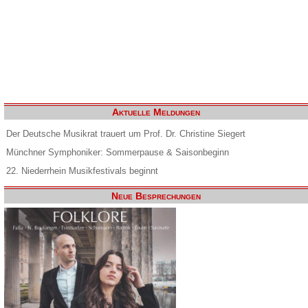
Aktuelle Meldungen
Der Deutsche Musikrat trauert um Prof. Dr. Christine Siegert
Münchner Symphoniker: Sommerpause & Saisonbeginn
22. Niederrhein Musikfestivals beginnt
Neue Besprechungen