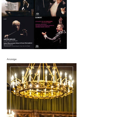
Anzeige