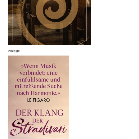
Anzeige