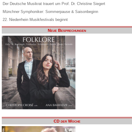
Der Deutsche Musikrat trauert um Prof. Dr. Christine Siegert
Münchner Symphoniker: Sommerpause & Saisonbeginn
22. Niederrhein Musikfestivals beginnt
Neue Besprechungen
CD der Woche