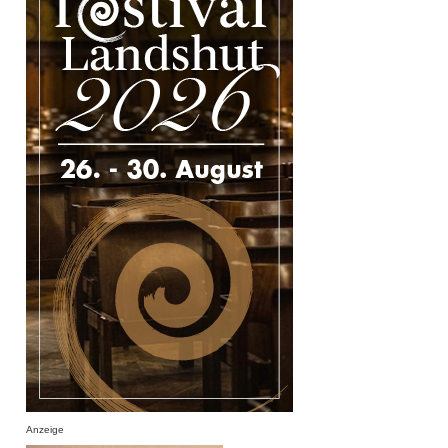
Anzeige