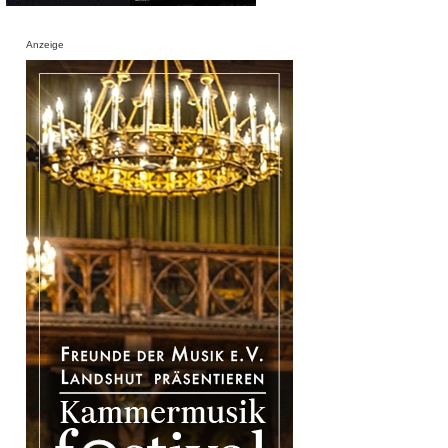
Anzeige