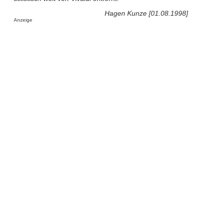
Hagen Kunze [01.08.1998]
Anzeige