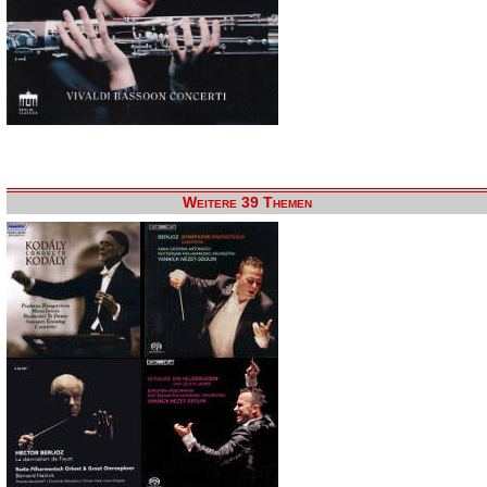
Weitere 39 Themen