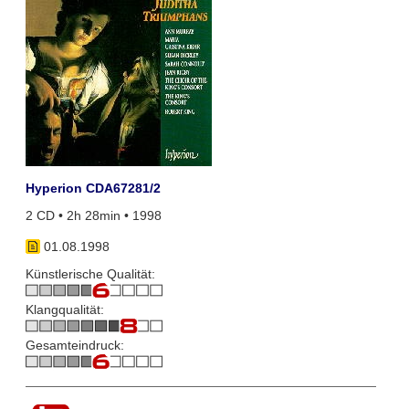
Hyperion CDA67281/2
2 CD • 2h 28min • 1998
01.08.1998
Künstlerische Qualität:
Klangqualität:
Gesamteindruck: