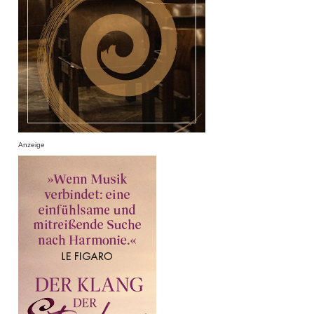
Anzeige