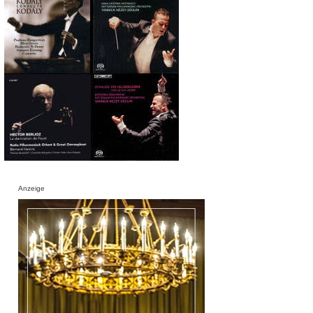
Anzeige