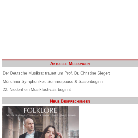
Aktuelle Meldungen
Der Deutsche Musikrat trauert um Prof. Dr. Christine Siegert
Münchner Symphoniker: Sommerpause & Saisonbeginn
22. Niederrhein Musikfestivals beginnt
Neue Besprechungen