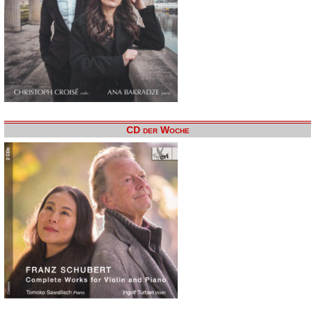
CD der Woche