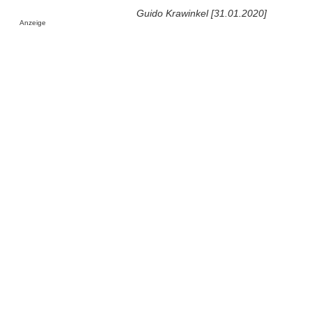
Guido Krawinkel [31.01.2020]
Anzeige