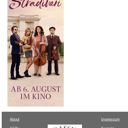
About
Impressum