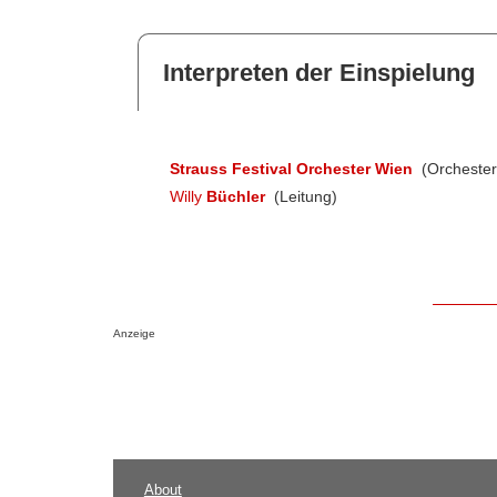
Interpreten der Einspielung
Strauss Festival Orchester Wien
(Orchester
Willy
Büchler
(Leitung)
Anzeige
About