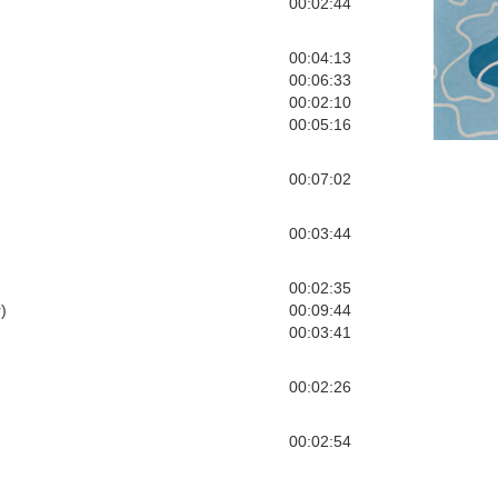
00:02:44
00:04:13
00:06:33
00:02:10
00:05:16
00:07:02
00:03:44
00:02:35
)
00:09:44
00:03:41
00:02:26
00:02:54