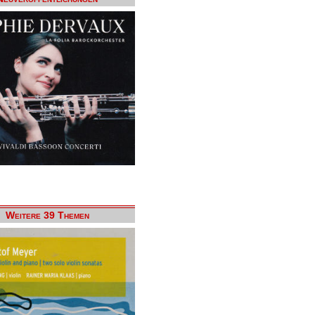
Weitere 39 Themen