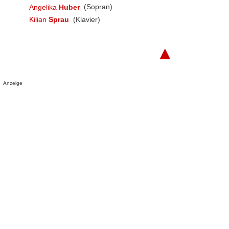
Angelika
Huber
(Sopran)
Kilian
Sprau
(Klavier)
▲
Anzeige