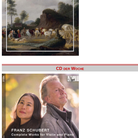
CD der Woche