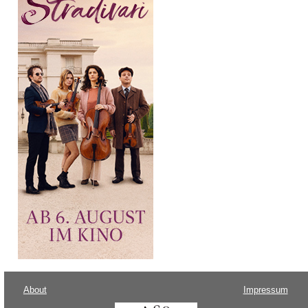
About
Impressum