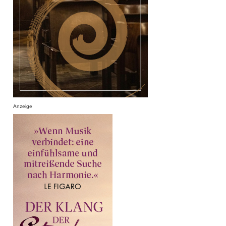
Anzeige