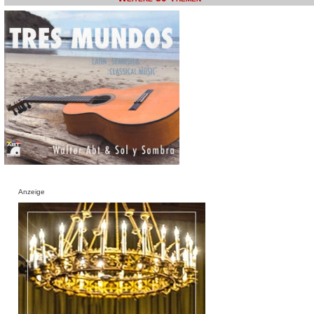
Anzeige