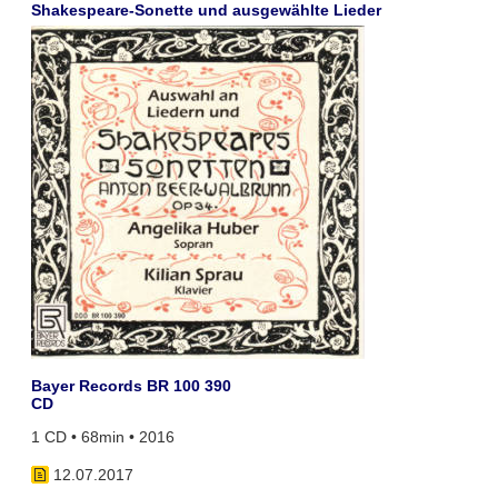
Shakespeare-Sonette und ausgewählte Lieder
Bayer Records BR 100 390
CD
1 CD • 68min • 2016
12.07.2017