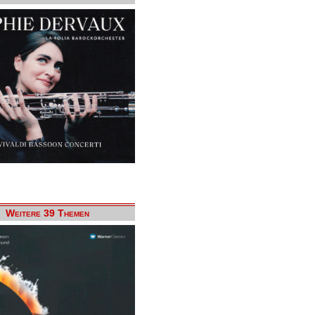
Weitere 39 Themen