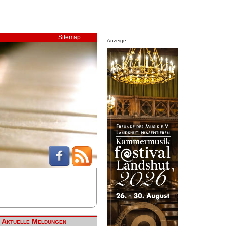
Sitemap
Anzeige
Aktuelle Meldungen