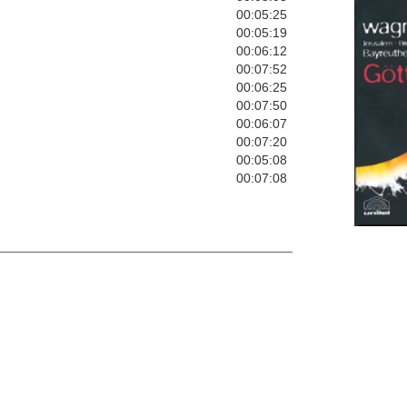
00:05:25
00:05:19
00:06:12
00:07:52
00:06:25
00:07:50
00:06:07
00:07:20
00:05:08
00:07:08