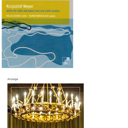
Anzeige