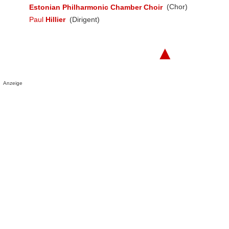
Estonian Philharmonic Chamber Choir
(Chor)
Paul
Hillier
(Dirigent)
▲
Anzeige