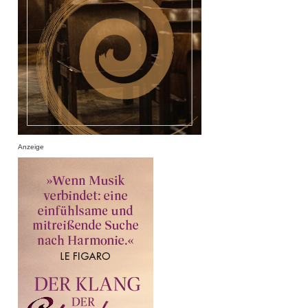
Anzeige