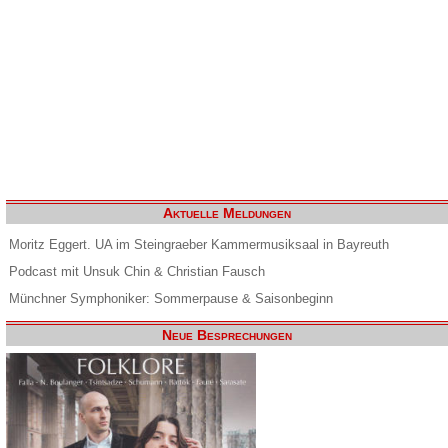
Aktuelle Meldungen
Moritz Eggert. UA im Steingraeber Kammermusiksaal in Bayreuth
Podcast mit Unsuk Chin & Christian Fausch
Münchner Symphoniker: Sommerpause & Saisonbeginn
Neue Besprechungen