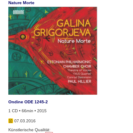
Nature Morte
Ondine ODE 1245-2
1 CD • 66min • 2015
07.03.2016
Künstlerische Qualität: