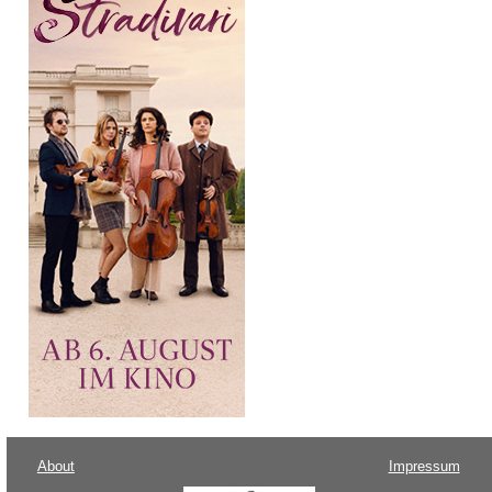
About
Impressum