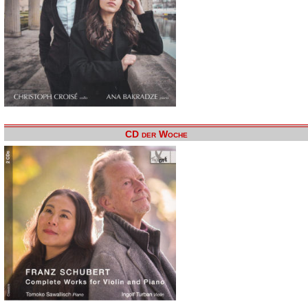
CD der Woche