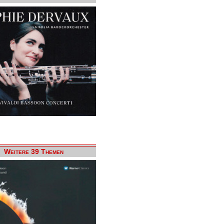
Weitere 39 Themen