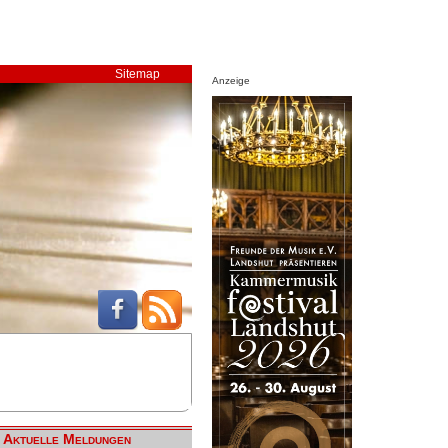
Sitemap
Anzeige
Aktuelle Meldungen